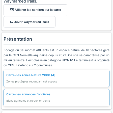
WaymarkedTrails.
🗺️ Afficher les sentiers sur la carte
🥾 Ouvrir WaymarkedTrails
Présentation
Bocage du Saumort et Affluents est un espace naturel de 18 hectares géré
par le CEN Nouvelle-Aquitaine depuis 2022. Ce site se caractérise par un
milieu terrestre. Il est classé en catégorie UICN IV. Le terrain est la propriété
du CEN. Il s'étend sur 2 communes.
Carte des zones Natura 2000 (4)
Zones protégées recoupant cet espace
Carte des annonces foncières
Biens agricoles et ruraux en vente