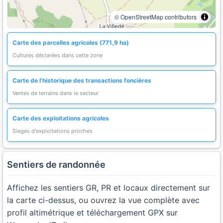
© OpenStreetMap contributors
Carte des parcelles agricoles (771,9 ha)
Cultures déclarées dans cette zone
Carte de l'historique des transactions foncières
Ventes de terrains dans le secteur
Carte des exploitations agricoles
Sieges d'exploitations proches
Sentiers de randonnée
Affichez les sentiers GR, PR et locaux directement sur
la carte ci-dessus, ou ouvrez la vue complète avec
profil altimétrique et téléchargement GPX sur