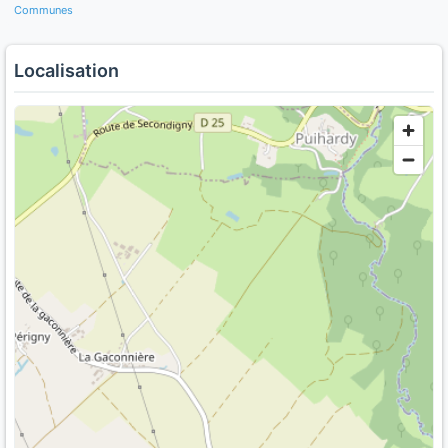
Communes
Localisation