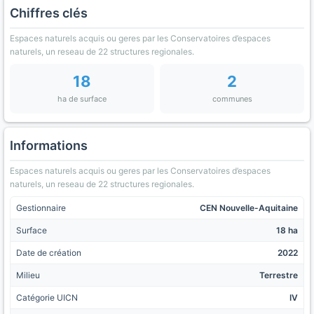
Chiffres clés
Espaces naturels acquis ou geres par les Conservatoires d’espaces
naturels, un reseau de 22 structures regionales.
18
2
ha de surface
communes
Informations
Espaces naturels acquis ou geres par les Conservatoires d’espaces
naturels, un reseau de 22 structures regionales.
Gestionnaire
CEN Nouvelle-Aquitaine
Surface
18 ha
Date de création
2022
Milieu
Terrestre
Catégorie UICN
IV