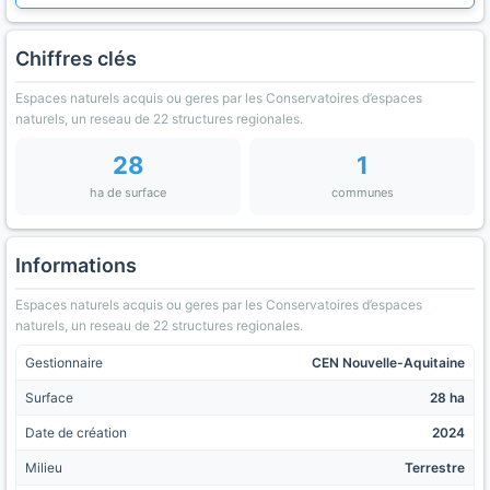
Chiffres clés
Espaces naturels acquis ou geres par les Conservatoires d’espaces
naturels, un reseau de 22 structures regionales.
28
1
ha de surface
communes
Informations
Espaces naturels acquis ou geres par les Conservatoires d’espaces
naturels, un reseau de 22 structures regionales.
Gestionnaire
CEN Nouvelle-Aquitaine
Surface
28 ha
Date de création
2024
Milieu
Terrestre