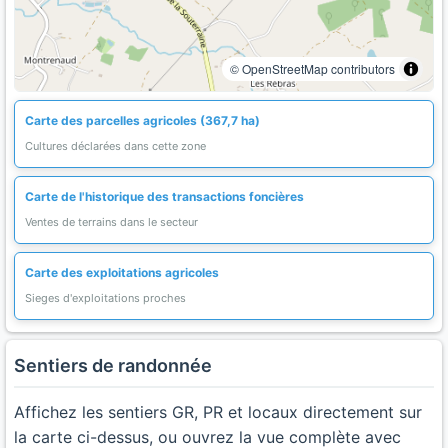
© OpenStreetMap contributors
Carte des parcelles agricoles (367,7 ha)
Cultures déclarées dans cette zone
Carte de l'historique des transactions foncières
Ventes de terrains dans le secteur
Carte des exploitations agricoles
Sieges d'exploitations proches
Sentiers de randonnée
Affichez les sentiers GR, PR et locaux directement sur
la carte ci-dessus, ou ouvrez la vue complète avec