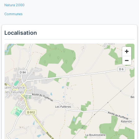
Natura 2000
Communes
Localisation