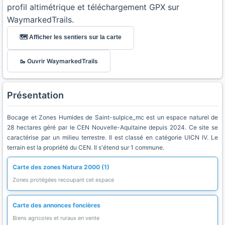
profil altimétrique et téléchargement GPX sur
WaymarkedTrails.
🗺️ Afficher les sentiers sur la carte
🥾 Ouvrir WaymarkedTrails
Présentation
Bocage et Zones Humides de Saint-sulpice_mc est un espace naturel de
28 hectares géré par le CEN Nouvelle-Aquitaine depuis 2024. Ce site se
caractérise par un milieu terrestre. Il est classé en catégorie UICN IV. Le
terrain est la propriété du CEN. Il s'étend sur 1 commune.
Carte des zones Natura 2000 (1)
Zones protégées recoupant cet espace
Carte des annonces foncières
Biens agricoles et ruraux en vente