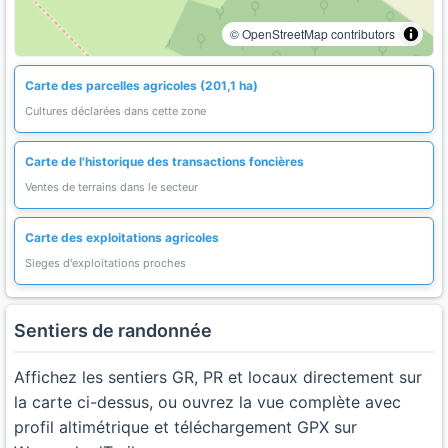
© OpenStreetMap contributors
Carte des parcelles agricoles (201,1 ha)
Cultures déclarées dans cette zone
Carte de l'historique des transactions foncières
Ventes de terrains dans le secteur
Carte des exploitations agricoles
Sieges d'exploitations proches
Sentiers de randonnée
Affichez les sentiers GR, PR et locaux directement sur
la carte ci-dessus, ou ouvrez la vue complète avec
profil altimétrique et téléchargement GPX sur