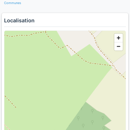
Communes
Localisation