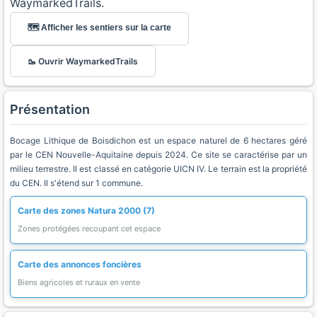
WaymarkedTrails.
🗺️ Afficher les sentiers sur la carte
🥾 Ouvrir WaymarkedTrails
Présentation
Bocage Lithique de Boisdichon est un espace naturel de 6 hectares géré
par le CEN Nouvelle-Aquitaine depuis 2024. Ce site se caractérise par un
milieu terrestre. Il est classé en catégorie UICN IV. Le terrain est la propriété
du CEN. Il s'étend sur 1 commune.
Carte des zones Natura 2000 (7)
Zones protégées recoupant cet espace
Carte des annonces foncières
Biens agricoles et ruraux en vente