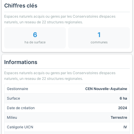
Chiffres clés
Espaces naturels acquis ou geres par les Conservatoires d’espaces
naturels, un reseau de 22 structures regionales.
6
1
ha de surface
communes
Informations
Espaces naturels acquis ou geres par les Conservatoires d’espaces
naturels, un reseau de 22 structures regionales.
Gestionnaire
CEN Nouvelle-Aquitaine
Surface
6 ha
Date de création
2024
Milieu
Terrestre
Catégorie UICN
IV