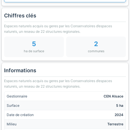
Chiffres clés
Espaces naturels acquis ou geres par les Conservatoires d’espaces
naturels, un reseau de 22 structures regionales.
5
2
ha de surface
communes
Informations
Espaces naturels acquis ou geres par les Conservatoires d’espaces
naturels, un reseau de 22 structures regionales.
Gestionnaire
CEN Alsace
Surface
5 ha
Date de création
2024
Milieu
Terrestre