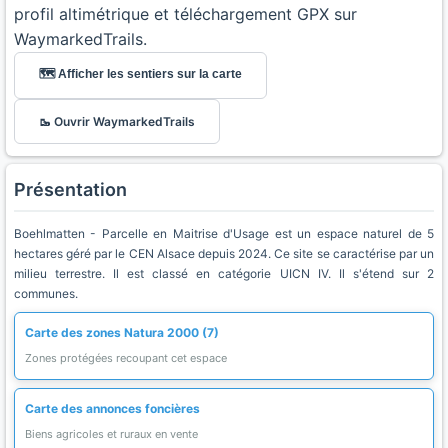
profil altimétrique et téléchargement GPX sur
WaymarkedTrails.
🗺️ Afficher les sentiers sur la carte
🥾 Ouvrir WaymarkedTrails
Présentation
Boehlmatten - Parcelle en Maitrise d'Usage est un espace naturel de 5
hectares géré par le CEN Alsace depuis 2024. Ce site se caractérise par un
milieu terrestre. Il est classé en catégorie UICN IV. Il s'étend sur 2
communes.
Carte des zones Natura 2000 (7)
Zones protégées recoupant cet espace
Carte des annonces foncières
Biens agricoles et ruraux en vente