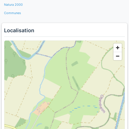
Natura 2000
Communes
Localisation