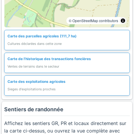
© OpenStreetMap contributors
Carte des parcelles agricoles (111,7 ha)
Cultures déclarées dans cette zone
Carte de l'historique des transactions foncières
Ventes de terrains dans le secteur
Carte des exploitations agricoles
Sieges d'exploitations proches
Sentiers de randonnée
Affichez les sentiers GR, PR et locaux directement sur
la carte ci-dessus, ou ouvrez la vue complète avec