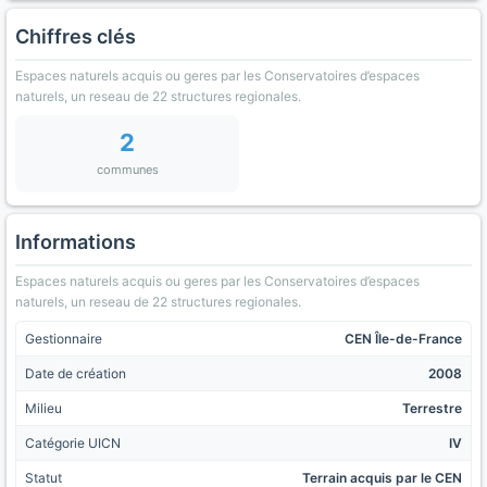
Chiffres clés
Espaces naturels acquis ou geres par les Conservatoires d’espaces
naturels, un reseau de 22 structures regionales.
2
communes
Informations
Espaces naturels acquis ou geres par les Conservatoires d’espaces
naturels, un reseau de 22 structures regionales.
Gestionnaire
CEN Île-de-France
Date de création
2008
Milieu
Terrestre
Catégorie UICN
IV
Statut
Terrain acquis par le CEN