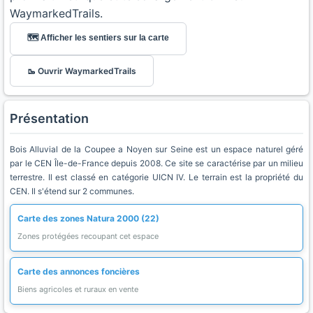
WaymarkedTrails.
🗺️ Afficher les sentiers sur la carte
🥾 Ouvrir WaymarkedTrails
Présentation
Bois Alluvial de la Coupee a Noyen sur Seine est un espace naturel géré
par le CEN Île-de-France depuis 2008. Ce site se caractérise par un milieu
terrestre. Il est classé en catégorie UICN IV. Le terrain est la propriété du
CEN. Il s'étend sur 2 communes.
Carte des zones Natura 2000 (22)
Zones protégées recoupant cet espace
Carte des annonces foncières
Biens agricoles et ruraux en vente