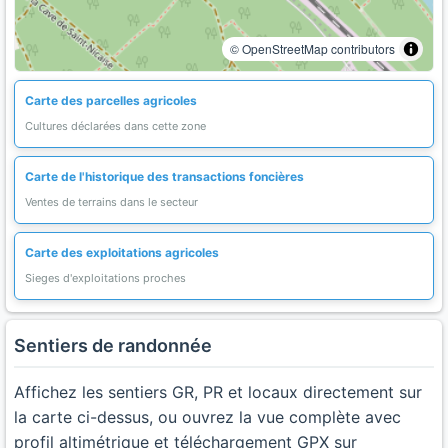
© OpenStreetMap contributors
Carte des parcelles agricoles
Cultures déclarées dans cette zone
Carte de l'historique des transactions foncières
Ventes de terrains dans le secteur
Carte des exploitations agricoles
Sieges d'exploitations proches
Sentiers de randonnée
Affichez les sentiers GR, PR et locaux directement sur
la carte ci-dessus, ou ouvrez la vue complète avec
profil altimétrique et téléchargement GPX sur