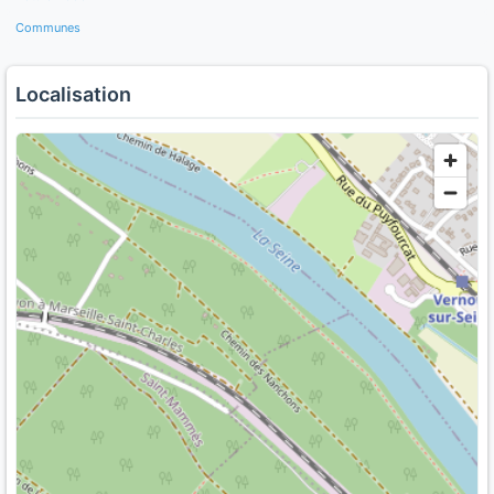
Communes
Localisation