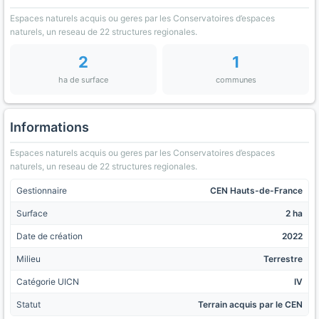
Espaces naturels acquis ou geres par les Conservatoires d’espaces
naturels, un reseau de 22 structures regionales.
2
1
ha de surface
communes
Informations
Espaces naturels acquis ou geres par les Conservatoires d’espaces
naturels, un reseau de 22 structures regionales.
Gestionnaire
CEN Hauts-de-France
Surface
2 ha
Date de création
2022
Milieu
Terrestre
Catégorie UICN
IV
Statut
Terrain acquis par le CEN