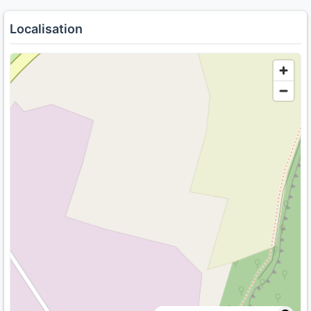
Localisation