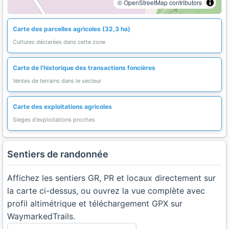
© OpenStreetMap contributors
Carte des parcelles agricoles (32,3 ha)
Cultures déclarées dans cette zone
Carte de l'historique des transactions foncières
Ventes de terrains dans le secteur
Carte des exploitations agricoles
Sieges d'exploitations proches
Sentiers de randonnée
Affichez les sentiers GR, PR et locaux directement sur
la carte ci-dessus, ou ouvrez la vue complète avec
profil altimétrique et téléchargement GPX sur
WaymarkedTrails.