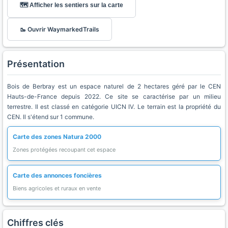
🗺️ Afficher les sentiers sur la carte
🥾 Ouvrir WaymarkedTrails
Présentation
Bois de Berbray est un espace naturel de 2 hectares géré par le CEN
Hauts-de-France depuis 2022. Ce site se caractérise par un milieu
terrestre. Il est classé en catégorie UICN IV. Le terrain est la propriété du
CEN. Il s'étend sur 1 commune.
Carte des zones Natura 2000
Zones protégées recoupant cet espace
Carte des annonces foncières
Biens agricoles et ruraux en vente
Chiffres clés