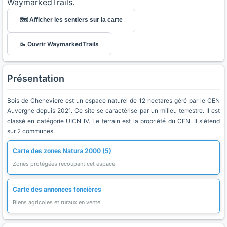
WaymarkedTrails.
🗺️ Afficher les sentiers sur la carte
🥾 Ouvrir WaymarkedTrails
Présentation
Bois de Cheneviere est un espace naturel de 12 hectares géré par le CEN
Auvergne depuis 2021. Ce site se caractérise par un milieu terrestre. Il est
classé en catégorie UICN IV. Le terrain est la propriété du CEN. Il s'étend
sur 2 communes.
Carte des zones Natura 2000 (5)
Zones protégées recoupant cet espace
Carte des annonces foncières
Biens agricoles et ruraux en vente