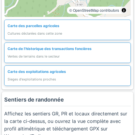
© OpenStreetMap contributors
Carte des parcelles agricoles
Cultures déclarées dans cette zone
Carte de l'historique des transactions foncières
Ventes de terrains dans le secteur
Carte des exploitations agricoles
Sieges d'exploitations proches
Sentiers de randonnée
Affichez les sentiers GR, PR et locaux directement sur
la carte ci-dessus, ou ouvrez la vue complète avec
profil altimétrique et téléchargement GPX sur