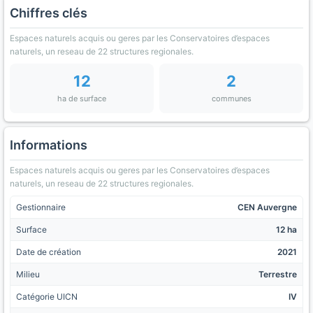
Chiffres clés
Espaces naturels acquis ou geres par les Conservatoires d’espaces
naturels, un reseau de 22 structures regionales.
12
2
ha de surface
communes
Informations
Espaces naturels acquis ou geres par les Conservatoires d’espaces
naturels, un reseau de 22 structures regionales.
Gestionnaire
CEN Auvergne
Surface
12 ha
Date de création
2021
Milieu
Terrestre
Catégorie UICN
IV