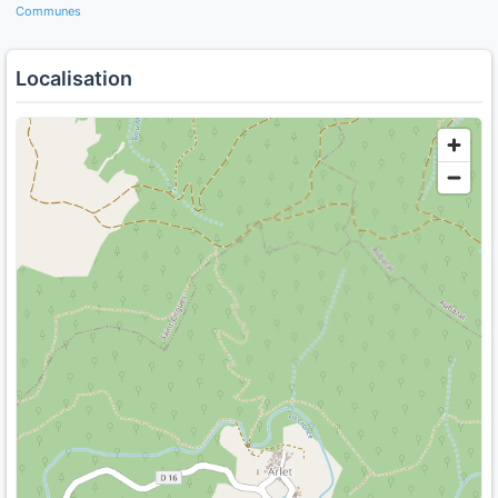
Communes
Localisation