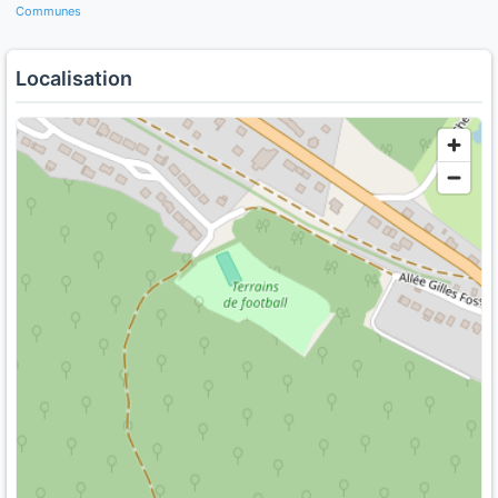
Communes
Localisation