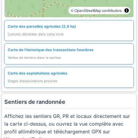
© OpenStreetMap contributors
Carte des parcelles agricoles (2,6 ha)
Cultures déclarées dans cette zone
Carte de l'historique des transactions foncières
Ventes de terrains dans le secteur
Carte des exploitations agricoles
Sieges d'exploitations proches
Sentiers de randonnée
Affichez les sentiers GR, PR et locaux directement sur
la carte ci-dessus, ou ouvrez la vue complète avec
profil altimétrique et téléchargement GPX sur