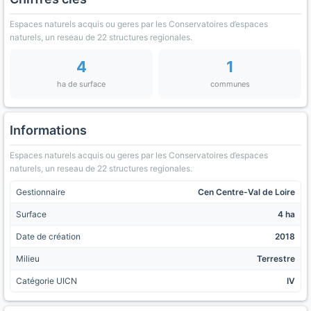
Espaces naturels acquis ou geres par les Conservatoires d’espaces
naturels, un reseau de 22 structures regionales.
4
1
ha de surface
communes
Informations
Espaces naturels acquis ou geres par les Conservatoires d’espaces
naturels, un reseau de 22 structures regionales.
Gestionnaire
Cen Centre-Val de Loire
Surface
4 ha
Date de création
2018
Milieu
Terrestre
Catégorie UICN
IV