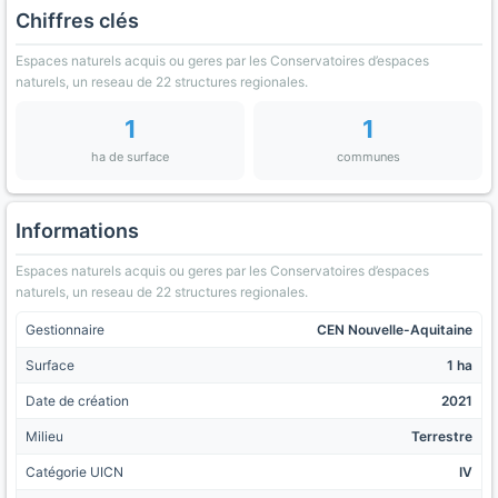
Chiffres clés
Espaces naturels acquis ou geres par les Conservatoires d’espaces
naturels, un reseau de 22 structures regionales.
1
1
ha de surface
communes
Informations
Espaces naturels acquis ou geres par les Conservatoires d’espaces
naturels, un reseau de 22 structures regionales.
Gestionnaire
CEN Nouvelle-Aquitaine
Surface
1 ha
Date de création
2021
Milieu
Terrestre
Catégorie UICN
IV