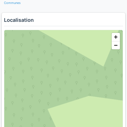
Communes
Localisation