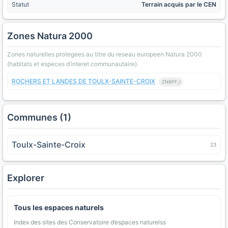
Statut
Terrain acquis par le CEN
Zones Natura 2000
Zones naturelles protegees au titre du reseau europeen Natura 2000
(habitats et especes d’interet communautaire).
ROCHERS ET LANDES DE TOULX-SAINTE-CROIX
ZNIEFF_I
Communes (1)
Toulx-Sainte-Croix
23
Explorer
Tous les espaces naturels
Index des sites des Conservatoire d’espaces naturelss