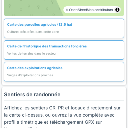
© OpenStreetMap contributors
Carte des parcelles agricoles (12,5 ha)
Cultures déclarées dans cette zone
Carte de l'historique des transactions foncières
Ventes de terrains dans le secteur
Carte des exploitations agricoles
Sieges d'exploitations proches
Sentiers de randonnée
Affichez les sentiers GR, PR et locaux directement sur
la carte ci-dessus, ou ouvrez la vue complète avec
profil altimétrique et téléchargement GPX sur