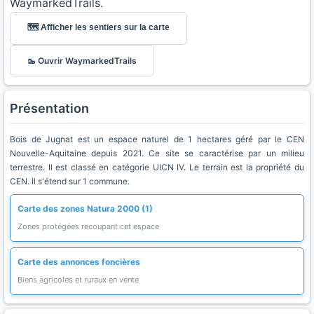
WaymarkedTrails.
🗺️ Afficher les sentiers sur la carte
🥾 Ouvrir WaymarkedTrails
Présentation
Bois de Jugnat est un espace naturel de 1 hectares géré par le CEN
Nouvelle-Aquitaine depuis 2021. Ce site se caractérise par un milieu
terrestre. Il est classé en catégorie UICN IV. Le terrain est la propriété du
CEN. Il s'étend sur 1 commune.
Carte des zones Natura 2000 (1)
Zones protégées recoupant cet espace
Carte des annonces foncières
Biens agricoles et ruraux en vente