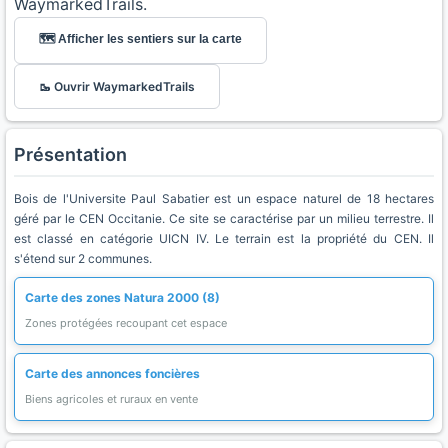
WaymarkedTrails.
🗺️ Afficher les sentiers sur la carte
🥾 Ouvrir WaymarkedTrails
Présentation
Bois de l'Universite Paul Sabatier est un espace naturel de 18 hectares
géré par le CEN Occitanie. Ce site se caractérise par un milieu terrestre. Il
est classé en catégorie UICN IV. Le terrain est la propriété du CEN. Il
s'étend sur 2 communes.
Carte des zones Natura 2000 (8)
Zones protégées recoupant cet espace
Carte des annonces foncières
Biens agricoles et ruraux en vente