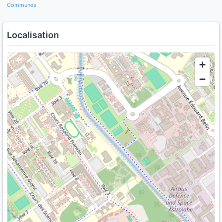
Communes
Localisation