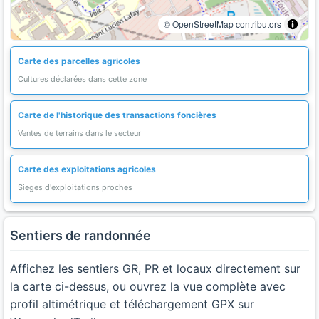
© OpenStreetMap contributors
Carte des parcelles agricoles
Cultures déclarées dans cette zone
Carte de l'historique des transactions foncières
Ventes de terrains dans le secteur
Carte des exploitations agricoles
Sieges d'exploitations proches
Sentiers de randonnée
Affichez les sentiers GR, PR et locaux directement sur
la carte ci-dessus, ou ouvrez la vue complète avec
profil altimétrique et téléchargement GPX sur