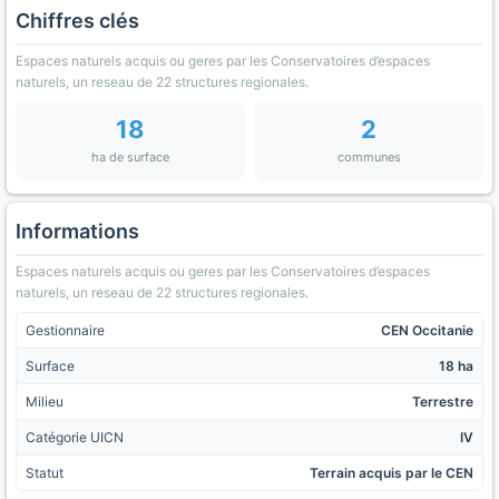
Chiffres clés
Espaces naturels acquis ou geres par les Conservatoires d’espaces
naturels, un reseau de 22 structures regionales.
18
2
ha de surface
communes
Informations
Espaces naturels acquis ou geres par les Conservatoires d’espaces
naturels, un reseau de 22 structures regionales.
Gestionnaire
CEN Occitanie
Surface
18 ha
Milieu
Terrestre
Catégorie UICN
IV
Statut
Terrain acquis par le CEN