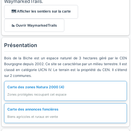
WaymarkedTrails.
🗺️ Afficher les sentiers sur la carte
🥾 Ouvrir WaymarkedTrails
Présentation
Bois de la Biche est un espace naturel de 3 hectares géré par le CEN
Bourgogne depuis 2002. Ce site se caractérise par un milieu terrestre. Il est
classé en catégorie UICN IV. Le terrain est la propriété du CEN. Il s'étend
sur 2 communes.
Carte des zones Natura 2000 (4)
Zones protégées recoupant cet espace
Carte des annonces foncières
Biens agricoles et ruraux en vente