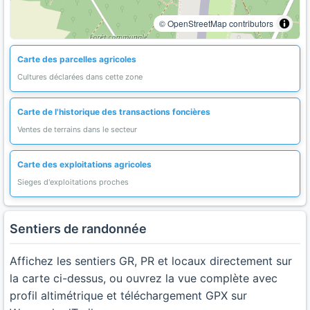
© OpenStreetMap contributors
Carte des parcelles agricoles
Cultures déclarées dans cette zone
Carte de l'historique des transactions foncières
Ventes de terrains dans le secteur
Carte des exploitations agricoles
Sieges d'exploitations proches
Sentiers de randonnée
Affichez les sentiers GR, PR et locaux directement sur
la carte ci-dessus, ou ouvrez la vue complète avec
profil altimétrique et téléchargement GPX sur