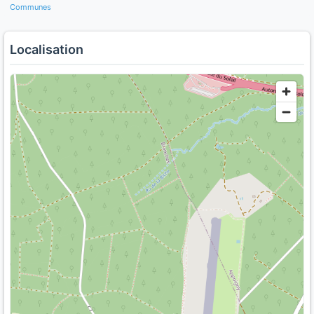
Communes
Localisation