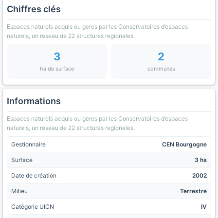
Chiffres clés
Espaces naturels acquis ou geres par les Conservatoires d’espaces
naturels, un reseau de 22 structures regionales.
3
2
ha de surface
communes
Informations
Espaces naturels acquis ou geres par les Conservatoires d’espaces
naturels, un reseau de 22 structures regionales.
Gestionnaire
CEN Bourgogne
Surface
3 ha
Date de création
2002
Milieu
Terrestre
Catégorie UICN
IV