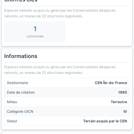
Espaces naturels acquis ou geres par les Conservatoires d’espaces
naturels, un reseau de 22 structures regionales.
1
communes
Informations
Espaces naturels acquis ou geres par les Conservatoires d’espaces
naturels, un reseau de 22 structures regionales.
Gestionnaire
CEN Île-de-France
Date de création
1995
Milieu
Terrestre
Catégorie UICN
IV
Statut
Terrain acquis par le CEN