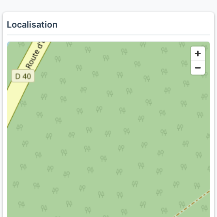
Localisation