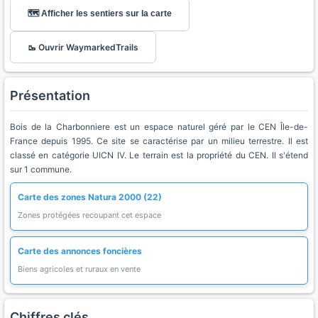
🗺️ Afficher les sentiers sur la carte
🥾 Ouvrir WaymarkedTrails
Présentation
Bois de la Charbonniere est un espace naturel géré par le CEN Île-de-
France depuis 1995. Ce site se caractérise par un milieu terrestre. Il est
classé en catégorie UICN IV. Le terrain est la propriété du CEN. Il s'étend
sur 1 commune.
Carte des zones Natura 2000 (22)
Zones protégées recoupant cet espace
Carte des annonces foncières
Biens agricoles et ruraux en vente
Chiffres clés