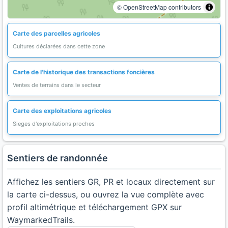
© OpenStreetMap contributors
Carte des parcelles agricoles
Cultures déclarées dans cette zone
Carte de l'historique des transactions foncières
Ventes de terrains dans le secteur
Carte des exploitations agricoles
Sieges d'exploitations proches
Sentiers de randonnée
Affichez les sentiers GR, PR et locaux directement sur
la carte ci-dessus, ou ouvrez la vue complète avec
profil altimétrique et téléchargement GPX sur
WaymarkedTrails.