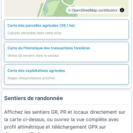
© OpenStreetMap contributors
Carte des parcelles agricoles (38,1 ha)
Cultures déclarées dans cette zone
Carte de l'historique des transactions foncières
Ventes de terrains dans le secteur
Carte des exploitations agricoles
Sieges d'exploitations proches
Sentiers de randonnée
Affichez les sentiers GR, PR et locaux directement sur
la carte ci-dessus, ou ouvrez la vue complète avec
profil altimétrique et téléchargement GPX sur