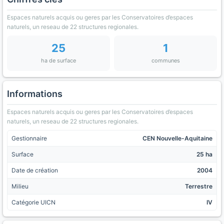
Espaces naturels acquis ou geres par les Conservatoires d’espaces
naturels, un reseau de 22 structures regionales.
25
1
ha de surface
communes
Informations
Espaces naturels acquis ou geres par les Conservatoires d’espaces
naturels, un reseau de 22 structures regionales.
Gestionnaire
CEN Nouvelle-Aquitaine
Surface
25 ha
Date de création
2004
Milieu
Terrestre
Catégorie UICN
IV