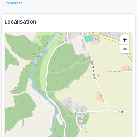
Communes
Localisation