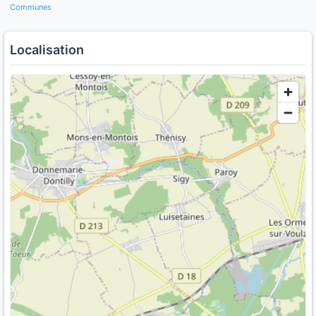
Communes
Localisation