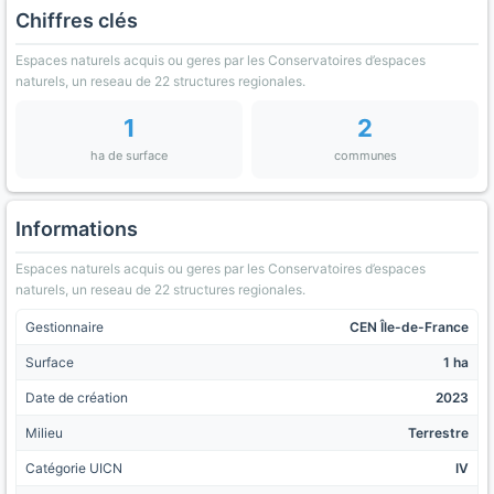
Chiffres clés
Espaces naturels acquis ou geres par les Conservatoires d’espaces
naturels, un reseau de 22 structures regionales.
1
2
ha de surface
communes
Informations
Espaces naturels acquis ou geres par les Conservatoires d’espaces
naturels, un reseau de 22 structures regionales.
Gestionnaire
CEN Île-de-France
Surface
1 ha
Date de création
2023
Milieu
Terrestre
Catégorie UICN
IV