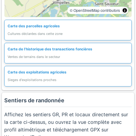
© OpenStreetMap contributors
Carte des parcelles agricoles
Cultures déclarées dans cette zone
Carte de l'historique des transactions foncières
Ventes de terrains dans le secteur
Carte des exploitations agricoles
Sieges d'exploitations proches
Sentiers de randonnée
Affichez les sentiers GR, PR et locaux directement sur
la carte ci-dessus, ou ouvrez la vue complète avec
profil altimétrique et téléchargement GPX sur