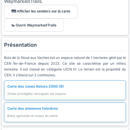
WaymarkedTrails.
🗺️ Afficher les sentiers sur la carte
🥾 Ouvrir WaymarkedTrails
Présentation
Bois de la Noue aux Vaches est un espace naturel de 1 hectares géré par le
CEN Île-de-France depuis 2023. Ce site se caractérise par un milieu
terrestre. Il est classé en catégorie UICN IV. Le terrain est la propriété du
CEN. Il s'étend sur 2 communes.
Carte des zones Natura 2000 (9)
Zones protégées recoupant cet espace
Carte des annonces foncières
Biens agricoles et ruraux en vente