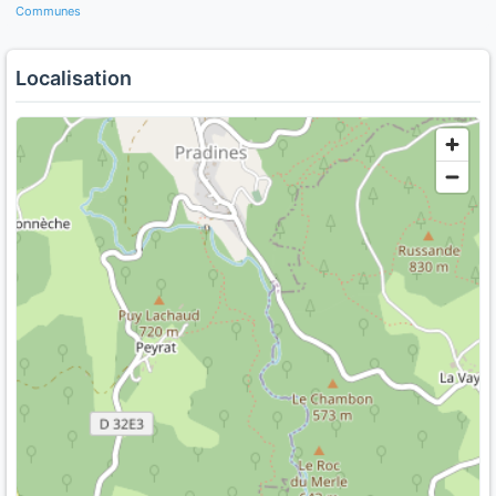
Communes
Localisation