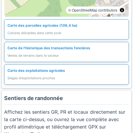
© OpenStreetMap contributors
Carte des parcelles agricoles (106,4 ha)
Cultures déclarées dans cette zone
Carte de l'historique des transactions foncières
Ventes de terrains dans le secteur
Carte des exploitations agricoles
Sieges d'exploitations proches
Sentiers de randonnée
Affichez les sentiers GR, PR et locaux directement sur
la carte ci-dessus, ou ouvrez la vue complète avec
profil altimétrique et téléchargement GPX sur