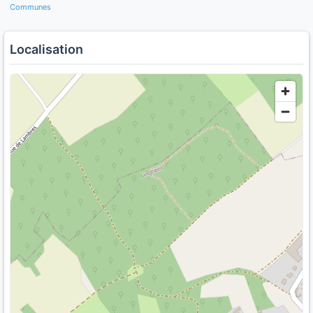
Communes
Localisation