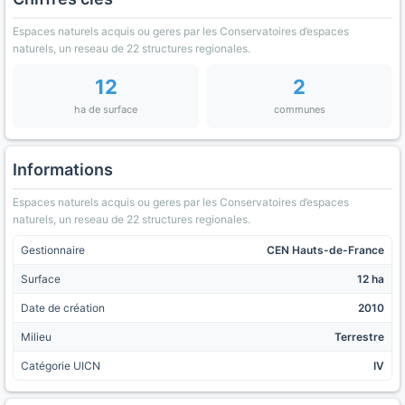
Espaces naturels acquis ou geres par les Conservatoires d’espaces
naturels, un reseau de 22 structures regionales.
12
2
ha de surface
communes
Informations
Espaces naturels acquis ou geres par les Conservatoires d’espaces
naturels, un reseau de 22 structures regionales.
Gestionnaire
CEN Hauts-de-France
Surface
12 ha
Date de création
2010
Milieu
Terrestre
Catégorie UICN
IV