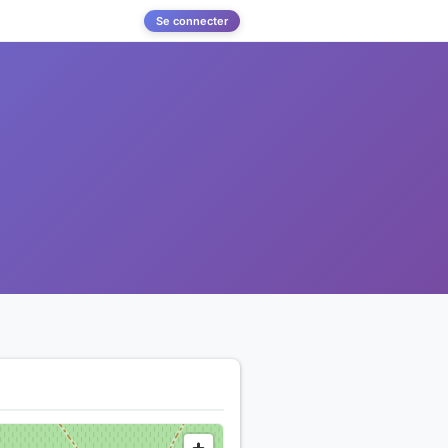
Se connecter