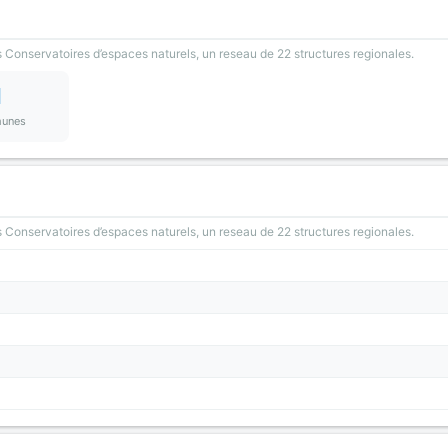
 Conservatoires d’espaces naturels, un reseau de 22 structures regionales.
1
unes
 Conservatoires d’espaces naturels, un reseau de 22 structures regionales.