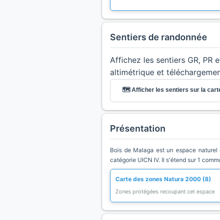
Sentiers de randonnée
Affichez les sentiers GR, PR 
altimétrique et téléchargeme
🗺️ Afficher les sentiers sur la cart
Présentation
Bois de Malaga est un espace naturel d
catégorie UICN IV. Il s'étend sur 1 comm
Carte des zones Natura 2000 (8)
Zones protégées recoupant cet espace