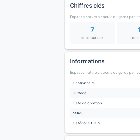
Chiffres clés
Espaces naturels acquis ou geres par les
7
ha de surface
comm
Informations
Espaces naturels acquis ou geres par les
Gestionnaire
Surface
Date de création
Milieu
Catégorie UICN