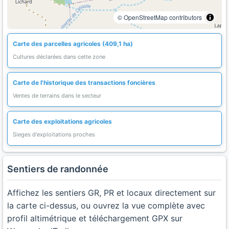
© OpenStreetMap contributors
Carte des parcelles agricoles (409,1 ha)
Cultures déclarées dans cette zone
Carte de l'historique des transactions foncières
Ventes de terrains dans le secteur
Carte des exploitations agricoles
Sieges d'exploitations proches
Sentiers de randonnée
Affichez les sentiers GR, PR et locaux directement sur
la carte ci-dessus, ou ouvrez la vue complète avec
profil altimétrique et téléchargement GPX sur