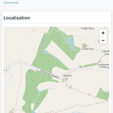
Communes
Localisation