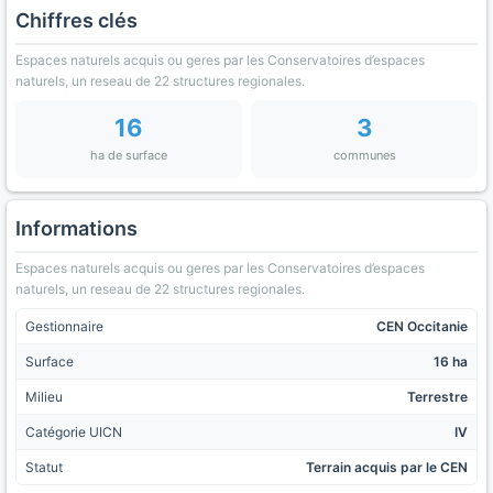
Chiffres clés
Espaces naturels acquis ou geres par les Conservatoires d’espaces
naturels, un reseau de 22 structures regionales.
16
3
ha de surface
communes
Informations
Espaces naturels acquis ou geres par les Conservatoires d’espaces
naturels, un reseau de 22 structures regionales.
Gestionnaire
CEN Occitanie
Surface
16 ha
Milieu
Terrestre
Catégorie UICN
IV
Statut
Terrain acquis par le CEN