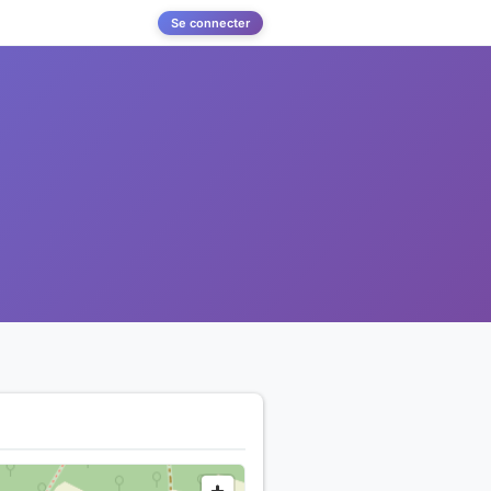
Se connecter