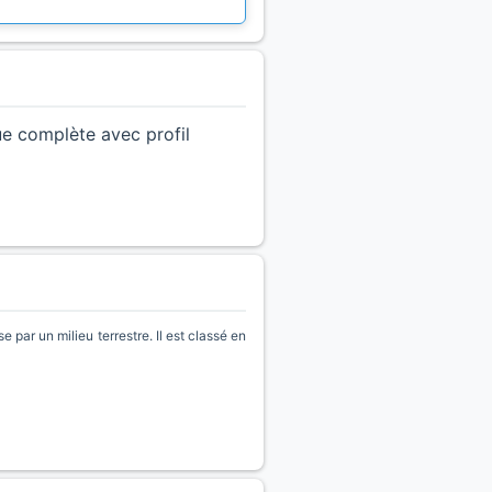
ue complète avec profil
par un milieu terrestre. Il est classé en