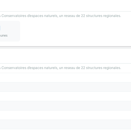
 Conservatoires d’espaces naturels, un reseau de 22 structures regionales.
1
unes
 Conservatoires d’espaces naturels, un reseau de 22 structures regionales.