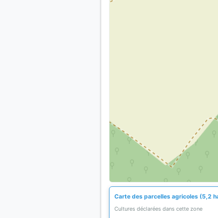
Carte des parcelles agricoles (5,2 h
Cultures déclarées dans cette zone