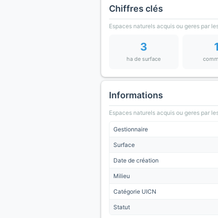
Chiffres clés
Espaces naturels acquis ou geres par les
3
ha de surface
comm
Informations
Espaces naturels acquis ou geres par les
Gestionnaire
Surface
Date de création
Milieu
Catégorie UICN
Statut