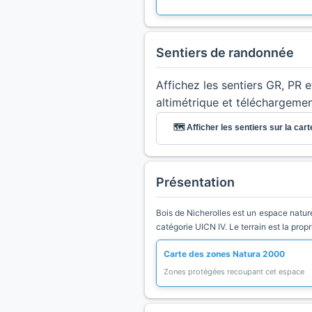
Sentiers de randonnée
Affichez les sentiers GR, PR 
altimétrique et téléchargeme
🗺️ Afficher les sentiers sur la cart
Présentation
Bois de Nicherolles est un espace nature
catégorie UICN IV. Le terrain est la prop
Carte des zones Natura 2000
Zones protégées recoupant cet espace