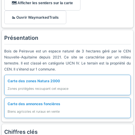
🗺️ Afficher les sentiers sur la carte
🥾 Ouvrir WaymarkedTrails
Présentation
Bois de Peiravue est un espace naturel de 3 hectares géré par le CEN
Nouvelle-Aquitaine depuis 2021. Ce site se caractérise par un milieu
terrestre. Il est classé en catégorie UICN IV. Le terrain est la propriété du
CEN. Il s'étend sur 1 commune.
Carte des zones Natura 2000
Zones protégées recoupant cet espace
Carte des annonces foncières
Biens agricoles et ruraux en vente
Chiffres clés