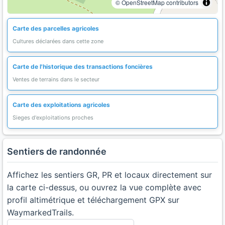
© OpenStreetMap contributors
Carte des parcelles agricoles
Cultures déclarées dans cette zone
Carte de l'historique des transactions foncières
Ventes de terrains dans le secteur
Carte des exploitations agricoles
Sieges d'exploitations proches
Sentiers de randonnée
Affichez les sentiers GR, PR et locaux directement sur
la carte ci-dessus, ou ouvrez la vue complète avec
profil altimétrique et téléchargement GPX sur
WaymarkedTrails.