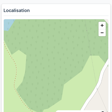
Localisation