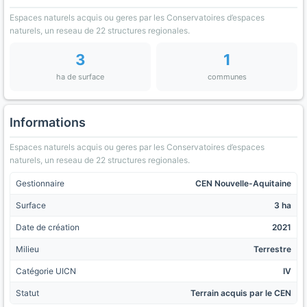
Espaces naturels acquis ou geres par les Conservatoires d’espaces
naturels, un reseau de 22 structures regionales.
3
1
ha de surface
communes
Informations
Espaces naturels acquis ou geres par les Conservatoires d’espaces
naturels, un reseau de 22 structures regionales.
Gestionnaire
CEN Nouvelle-Aquitaine
Surface
3 ha
Date de création
2021
Milieu
Terrestre
Catégorie UICN
IV
Statut
Terrain acquis par le CEN