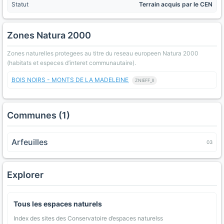
Statut
Terrain acquis par le CEN
Zones Natura 2000
Zones naturelles protegees au titre du reseau europeen Natura 2000
(habitats et especes d’interet communautaire).
BOIS NOIRS - MONTS DE LA MADELEINE
ZNIEFF_II
Communes (1)
Arfeuilles
03
Explorer
Tous les espaces naturels
Index des sites des Conservatoire d’espaces naturelss