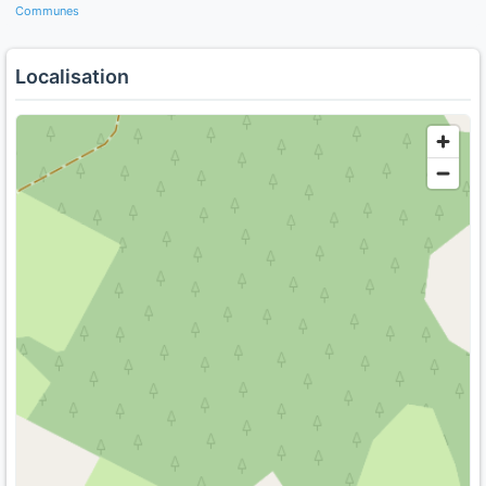
Communes
Localisation