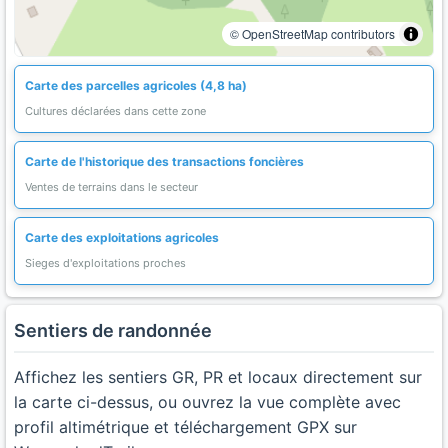
© OpenStreetMap contributors
Carte des parcelles agricoles (4,8 ha)
Cultures déclarées dans cette zone
Carte de l'historique des transactions foncières
Ventes de terrains dans le secteur
Carte des exploitations agricoles
Sieges d'exploitations proches
Sentiers de randonnée
Affichez les sentiers GR, PR et locaux directement sur
la carte ci-dessus, ou ouvrez la vue complète avec
profil altimétrique et téléchargement GPX sur