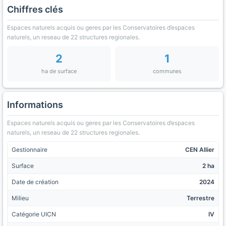
Chiffres clés
Espaces naturels acquis ou geres par les Conservatoires d’espaces
naturels, un reseau de 22 structures regionales.
2
1
ha de surface
communes
Informations
Espaces naturels acquis ou geres par les Conservatoires d’espaces
naturels, un reseau de 22 structures regionales.
Gestionnaire
CEN Allier
Surface
2 ha
Date de création
2024
Milieu
Terrestre
Catégorie UICN
IV