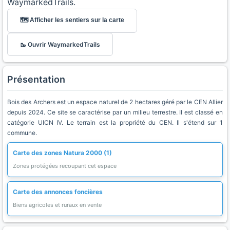
WaymarkedTrails.
🗺️ Afficher les sentiers sur la carte
🥾 Ouvrir WaymarkedTrails
Présentation
Bois des Archers est un espace naturel de 2 hectares géré par le CEN Allier
depuis 2024. Ce site se caractérise par un milieu terrestre. Il est classé en
catégorie UICN IV. Le terrain est la propriété du CEN. Il s'étend sur 1
commune.
Carte des zones Natura 2000 (1)
Zones protégées recoupant cet espace
Carte des annonces foncières
Biens agricoles et ruraux en vente