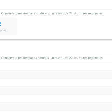
 Conservatoires d’espaces naturels, un reseau de 22 structures regionales.
2
unes
 Conservatoires d’espaces naturels, un reseau de 22 structures regionales.