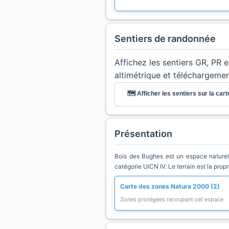
Sentiers de randonnée
Affichez les sentiers GR, PR 
altimétrique et téléchargeme
🗺️ Afficher les sentiers sur la cart
Présentation
Bois des Bughes est un espace naturel 
catégorie UICN IV. Le terrain est la prop
Carte des zones Natura 2000 (2)
Zones protégées recoupant cet espace