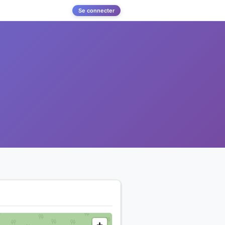
Se connecter