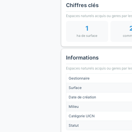
Chiffres clés
Espaces naturels acquis ou geres par les
1
ha de surface
comm
Informations
Espaces naturels acquis ou geres par les
Gestionnaire
Surface
Date de création
Milieu
Catégorie UICN
Statut