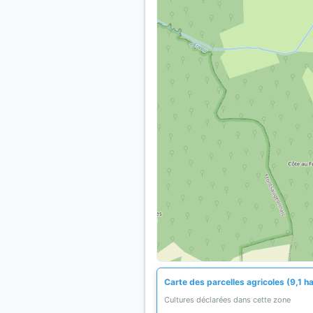
Carte des parcelles agricoles (9,1 h
Cultures déclarées dans cette zone