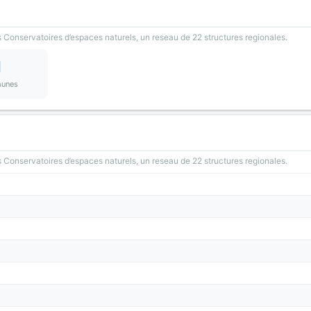
 Conservatoires d’espaces naturels, un reseau de 22 structures regionales.
1
unes
 Conservatoires d’espaces naturels, un reseau de 22 structures regionales.