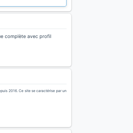
ue complète avec profil
is 2016. Ce site se caractérise par un