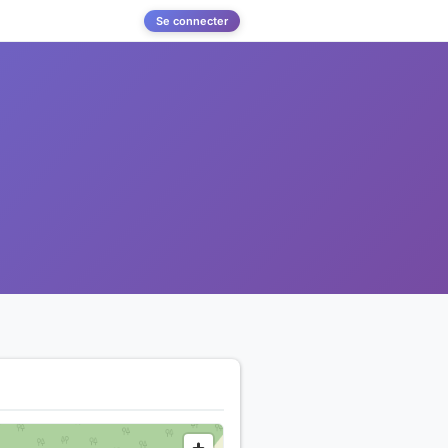
Se connecter