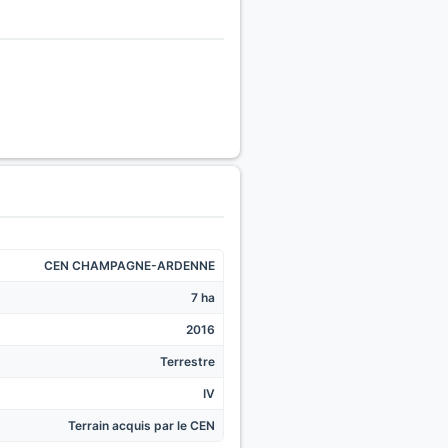
CEN CHAMPAGNE-ARDENNE
7 ha
2016
Terrestre
IV
Terrain acquis par le CEN