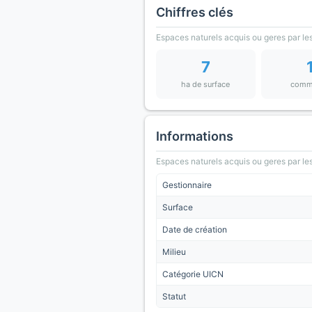
Chiffres clés
Espaces naturels acquis ou geres par les
7
ha de surface
comm
Informations
Espaces naturels acquis ou geres par les
Gestionnaire
Surface
Date de création
Milieu
Catégorie UICN
Statut