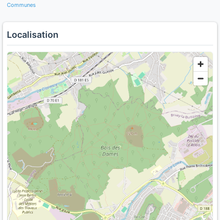
Communes
Localisation