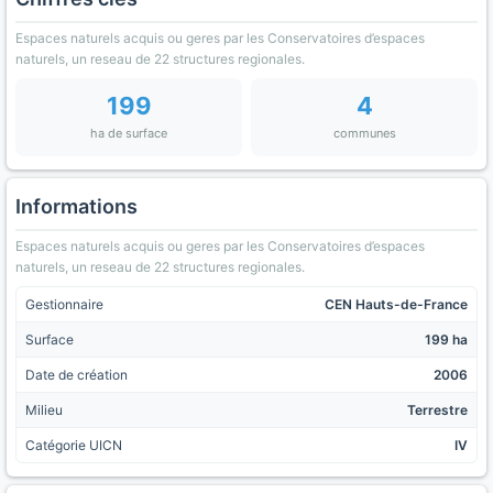
Espaces naturels acquis ou geres par les Conservatoires d’espaces
naturels, un reseau de 22 structures regionales.
199
4
ha de surface
communes
Informations
Espaces naturels acquis ou geres par les Conservatoires d’espaces
naturels, un reseau de 22 structures regionales.
Gestionnaire
CEN Hauts-de-France
Surface
199 ha
Date de création
2006
Milieu
Terrestre
Catégorie UICN
IV