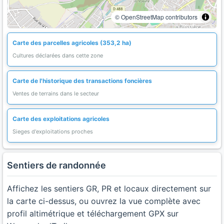
© OpenStreetMap contributors
Carte des parcelles agricoles (353,2 ha)
Cultures déclarées dans cette zone
Carte de l'historique des transactions foncières
Ventes de terrains dans le secteur
Carte des exploitations agricoles
Sieges d'exploitations proches
Sentiers de randonnée
Affichez les sentiers GR, PR et locaux directement sur
la carte ci-dessus, ou ouvrez la vue complète avec
profil altimétrique et téléchargement GPX sur