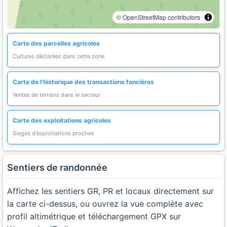
© OpenStreetMap contributors
Carte des parcelles agricoles
Cultures déclarées dans cette zone
Carte de l'historique des transactions foncières
Ventes de terrains dans le secteur
Carte des exploitations agricoles
Sieges d'exploitations proches
Sentiers de randonnée
Affichez les sentiers GR, PR et locaux directement sur
la carte ci-dessus, ou ouvrez la vue complète avec
profil altimétrique et téléchargement GPX sur