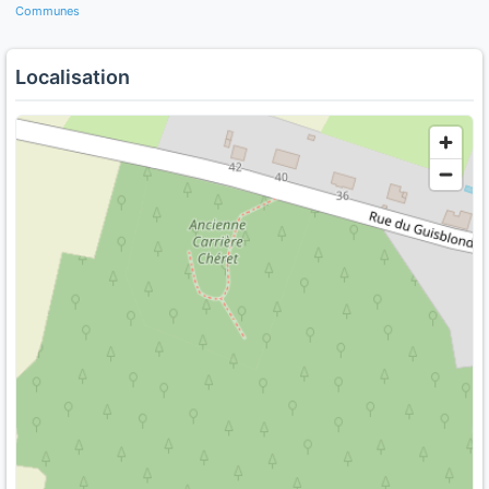
Communes
Localisation