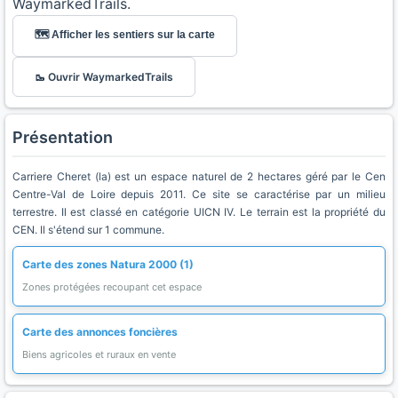
WaymarkedTrails.
🗺️ Afficher les sentiers sur la carte
🥾 Ouvrir WaymarkedTrails
Présentation
Carriere Cheret (la) est un espace naturel de 2 hectares géré par le Cen
Centre-Val de Loire depuis 2011. Ce site se caractérise par un milieu
terrestre. Il est classé en catégorie UICN IV. Le terrain est la propriété du
CEN. Il s'étend sur 1 commune.
Carte des zones Natura 2000 (1)
Zones protégées recoupant cet espace
Carte des annonces foncières
Biens agricoles et ruraux en vente