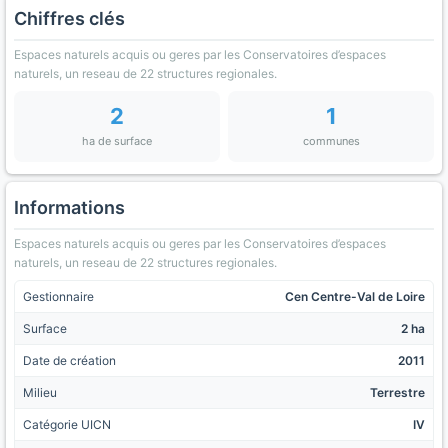
Chiffres clés
Espaces naturels acquis ou geres par les Conservatoires d’espaces
naturels, un reseau de 22 structures regionales.
2
1
ha de surface
communes
Informations
Espaces naturels acquis ou geres par les Conservatoires d’espaces
naturels, un reseau de 22 structures regionales.
Gestionnaire
Cen Centre-Val de Loire
Surface
2 ha
Date de création
2011
Milieu
Terrestre
Catégorie UICN
IV