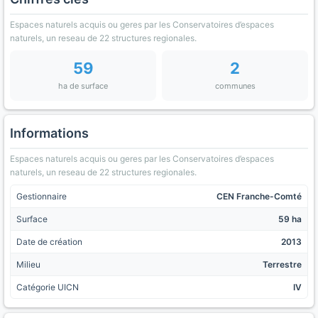
Espaces naturels acquis ou geres par les Conservatoires d’espaces
naturels, un reseau de 22 structures regionales.
59
2
ha de surface
communes
Informations
Espaces naturels acquis ou geres par les Conservatoires d’espaces
naturels, un reseau de 22 structures regionales.
Gestionnaire
CEN Franche-Comté
Surface
59 ha
Date de création
2013
Milieu
Terrestre
Catégorie UICN
IV