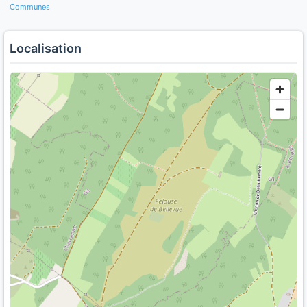
Communes
Localisation