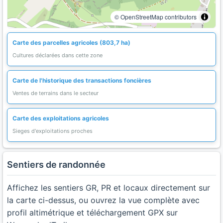
© OpenStreetMap contributors
Carte des parcelles agricoles (803,7 ha)
Cultures déclarées dans cette zone
Carte de l'historique des transactions foncières
Ventes de terrains dans le secteur
Carte des exploitations agricoles
Sieges d'exploitations proches
Sentiers de randonnée
Affichez les sentiers GR, PR et locaux directement sur
la carte ci-dessus, ou ouvrez la vue complète avec
profil altimétrique et téléchargement GPX sur