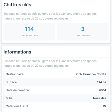
Chiffres clés
Espaces naturels acquis ou geres par les Conservatoires d’espaces
naturels, un reseau de 22 structures regionales.
114
3
ha de surface
communes
Informations
Espaces naturels acquis ou geres par les Conservatoires d’espaces
naturels, un reseau de 22 structures regionales.
Gestionnaire
CEN Franche-Comté
Surface
114 ha
Date de création
2004
Milieu
Terrestre
Catégorie UICN
IV