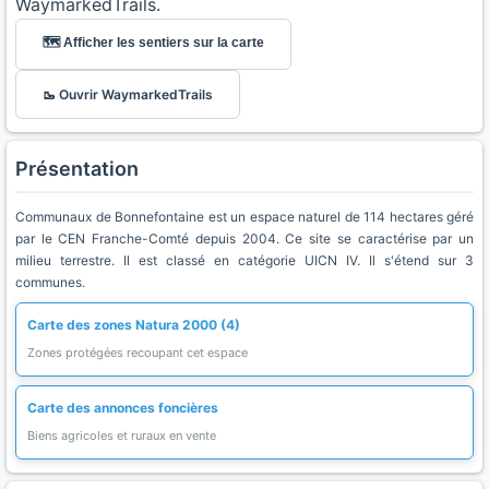
WaymarkedTrails.
🗺️ Afficher les sentiers sur la carte
🥾 Ouvrir WaymarkedTrails
Présentation
Communaux de Bonnefontaine est un espace naturel de 114 hectares géré
par le CEN Franche-Comté depuis 2004. Ce site se caractérise par un
milieu terrestre. Il est classé en catégorie UICN IV. Il s'étend sur 3
communes.
Carte des zones Natura 2000 (4)
Zones protégées recoupant cet espace
Carte des annonces foncières
Biens agricoles et ruraux en vente