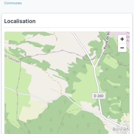
Communes
Localisation