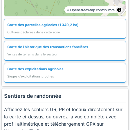
© OpenStreetMap contributors
Carte des parcelles agricoles (1 349,2 ha)
Cultures déclarées dans cette zone
Carte de l'historique des transactions foncières
Ventes de terrains dans le secteur
Carte des exploitations agricoles
Sieges d'exploitations proches
Sentiers de randonnée
Affichez les sentiers GR, PR et locaux directement sur
la carte ci-dessus, ou ouvrez la vue complète avec
profil altimétrique et téléchargement GPX sur