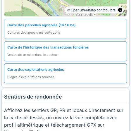
© OpenStreetMap contributors
Carte des parcelles agricoles (167,6 ha)
Cultures déclarées dans cette zone
Carte de l'historique des transactions foncières
Ventes de terrains dans le secteur
Carte des exploitations agricoles
Sieges d'exploitations proches
Sentiers de randonnée
Affichez les sentiers GR, PR et locaux directement sur
la carte ci-dessus, ou ouvrez la vue complète avec
profil altimétrique et téléchargement GPX sur