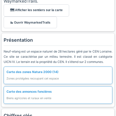
WaymarkedTrails.
🗺️ Afficher les sentiers sur la carte
🥾 Ouvrir WaymarkedTrails
Présentation
Neuf-etang est un espace naturel de 28 hectares géré par le CEN Lorraine.
Ce site se caractérise par un milieu terrestre. Il est classé en catégorie
UICN IV. Le terrain est la propriété du CEN. Il s'étend sur 2 communes.
Carte des zones Natura 2000 (14)
Zones protégées recoupant cet espace
Carte des annonces foncières
Biens agricoles et ruraux en vente
Chiffres clés