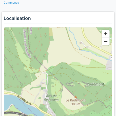
Communes
Localisation