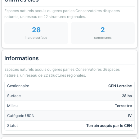
Espaces naturels acquis ou geres par les Conservatoires d’espaces
naturels, un reseau de 22 structures regionales.
28
2
ha de surface
communes
Informations
Espaces naturels acquis ou geres par les Conservatoires d’espaces
naturels, un reseau de 22 structures regionales.
Gestionnaire
CEN Lorraine
Surface
28 ha
Milieu
Terrestre
Catégorie UICN
IV
Statut
Terrain acquis par le CEN