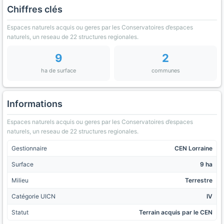
Chiffres clés
Espaces naturels acquis ou geres par les Conservatoires d’espaces
naturels, un reseau de 22 structures regionales.
9
2
ha de surface
communes
Informations
Espaces naturels acquis ou geres par les Conservatoires d’espaces
naturels, un reseau de 22 structures regionales.
Gestionnaire
CEN Lorraine
Surface
9 ha
Milieu
Terrestre
Catégorie UICN
IV
Statut
Terrain acquis par le CEN