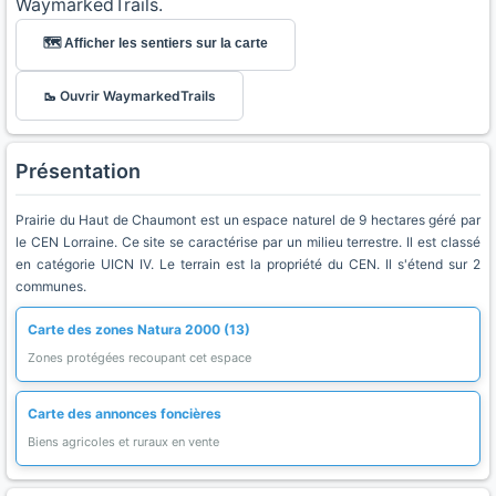
WaymarkedTrails.
🗺️ Afficher les sentiers sur la carte
🥾 Ouvrir WaymarkedTrails
Présentation
Prairie du Haut de Chaumont est un espace naturel de 9 hectares géré par
le CEN Lorraine. Ce site se caractérise par un milieu terrestre. Il est classé
en catégorie UICN IV. Le terrain est la propriété du CEN. Il s'étend sur 2
communes.
Carte des zones Natura 2000 (13)
Zones protégées recoupant cet espace
Carte des annonces foncières
Biens agricoles et ruraux en vente