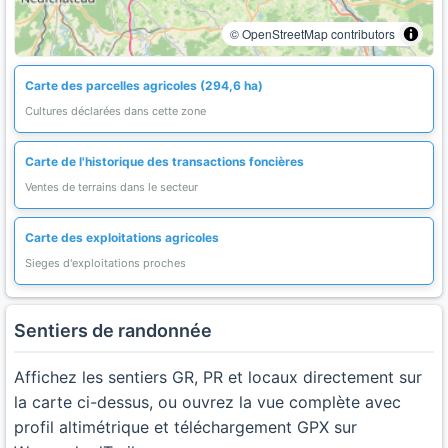
© OpenStreetMap contributors
Carte des parcelles agricoles (294,6 ha)
Cultures déclarées dans cette zone
Carte de l'historique des transactions foncières
Ventes de terrains dans le secteur
Carte des exploitations agricoles
Sieges d'exploitations proches
Sentiers de randonnée
Affichez les sentiers GR, PR et locaux directement sur
la carte ci-dessus, ou ouvrez la vue complète avec
profil altimétrique et téléchargement GPX sur