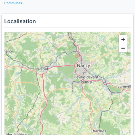
Communes
Localisation