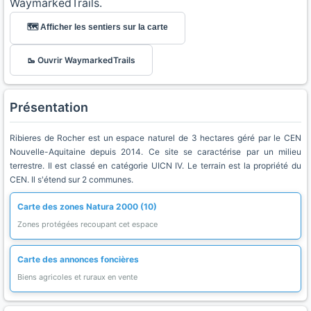
WaymarkedTrails.
🗺️ Afficher les sentiers sur la carte
🥾 Ouvrir WaymarkedTrails
Présentation
Ribieres de Rocher est un espace naturel de 3 hectares géré par le CEN
Nouvelle-Aquitaine depuis 2014. Ce site se caractérise par un milieu
terrestre. Il est classé en catégorie UICN IV. Le terrain est la propriété du
CEN. Il s'étend sur 2 communes.
Carte des zones Natura 2000 (10)
Zones protégées recoupant cet espace
Carte des annonces foncières
Biens agricoles et ruraux en vente