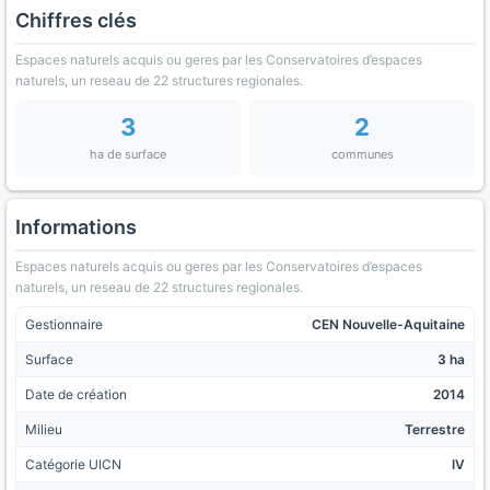
Chiffres clés
Espaces naturels acquis ou geres par les Conservatoires d’espaces
naturels, un reseau de 22 structures regionales.
3
2
ha de surface
communes
Informations
Espaces naturels acquis ou geres par les Conservatoires d’espaces
naturels, un reseau de 22 structures regionales.
Gestionnaire
CEN Nouvelle-Aquitaine
Surface
3 ha
Date de création
2014
Milieu
Terrestre
Catégorie UICN
IV