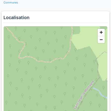
Communes
Localisation