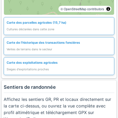
© OpenStreetMap contributors
Carte des parcelles agricoles (15,7 ha)
Cultures déclarées dans cette zone
Carte de l'historique des transactions foncières
Ventes de terrains dans le secteur
Carte des exploitations agricoles
Sieges d'exploitations proches
Sentiers de randonnée
Affichez les sentiers GR, PR et locaux directement sur
la carte ci-dessus, ou ouvrez la vue complète avec
profil altimétrique et téléchargement GPX sur