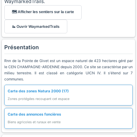
WaymarkedTrails.
🗺️ Afficher les sentiers sur la carte
🥾 Ouvrir WaymarkedTrails
Présentation
Rnn de la Pointe de Givet est un espace naturel de 423 hectares géré par
le CEN CHAMPAGNE-ARDENNE depuis 2000. Ce site se caractérise par un
milieu terrestre. Il est classé en catégorie UICN IV. Il s'étend sur 7
communes.
Carte des zones Natura 2000 (17)
Zones protégées recoupant cet espace
Carte des annonces foncières
Biens agricoles et ruraux en vente