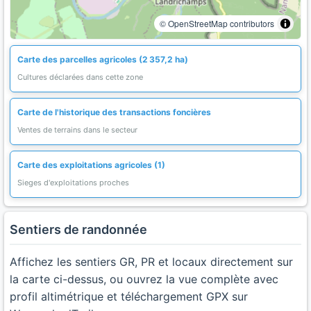
© OpenStreetMap contributors
Carte des parcelles agricoles (2 357,2 ha)
Cultures déclarées dans cette zone
Carte de l'historique des transactions foncières
Ventes de terrains dans le secteur
Carte des exploitations agricoles (1)
Sieges d'exploitations proches
Sentiers de randonnée
Affichez les sentiers GR, PR et locaux directement sur
la carte ci-dessus, ou ouvrez la vue complète avec
profil altimétrique et téléchargement GPX sur