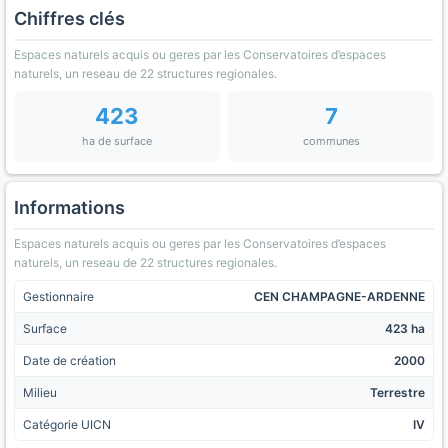
Chiffres clés
Espaces naturels acquis ou geres par les Conservatoires d’espaces
naturels, un reseau de 22 structures regionales.
423
7
ha de surface
communes
Informations
Espaces naturels acquis ou geres par les Conservatoires d’espaces
naturels, un reseau de 22 structures regionales.
Gestionnaire
CEN CHAMPAGNE-ARDENNE
Surface
423 ha
Date de création
2000
Milieu
Terrestre
Catégorie UICN
IV