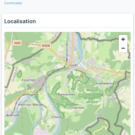
Communes
Localisation