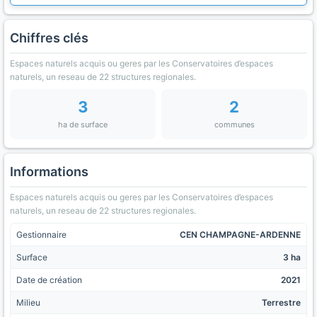
Chiffres clés
Espaces naturels acquis ou geres par les Conservatoires d’espaces
naturels, un reseau de 22 structures regionales.
3
2
ha de surface
communes
Informations
Espaces naturels acquis ou geres par les Conservatoires d’espaces
naturels, un reseau de 22 structures regionales.
Gestionnaire
CEN CHAMPAGNE-ARDENNE
Surface
3 ha
Date de création
2021
Milieu
Terrestre