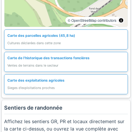
© OpenStreetMap contributors
Carte des parcelles agricoles (45,8 ha)
Cultures déclarées dans cette zone
Carte de l'historique des transactions foncières
Ventes de terrains dans le secteur
Carte des exploitations agricoles
Sieges d'exploitations proches
Sentiers de randonnée
Affichez les sentiers GR, PR et locaux directement sur
la carte ci-dessus, ou ouvrez la vue complète avec