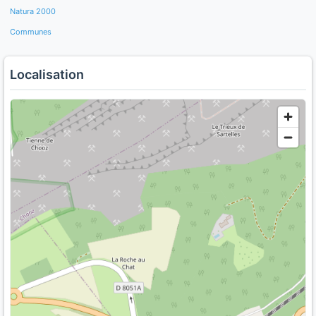
Natura 2000
Communes
Localisation