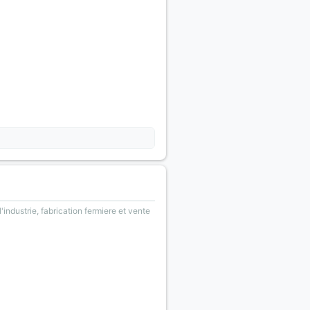
'industrie, fabrication fermiere et vente