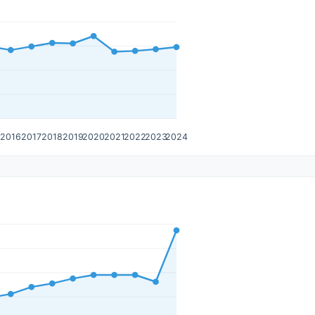
5
2016
2017
2018
2019
2020
2021
2022
2023
2024