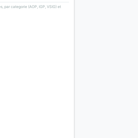
s, par categorie (AOP, IGP, VSIG) et