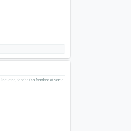
'industrie, fabrication fermiere et vente