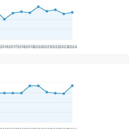
5
2016
2017
2018
2019
2020
2021
2022
2023
2024