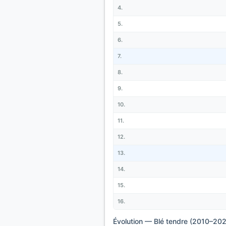
Évolution — Blé tendre (2010–20