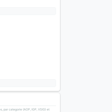
s, par categorie (AOP, IGP, VSIG) et