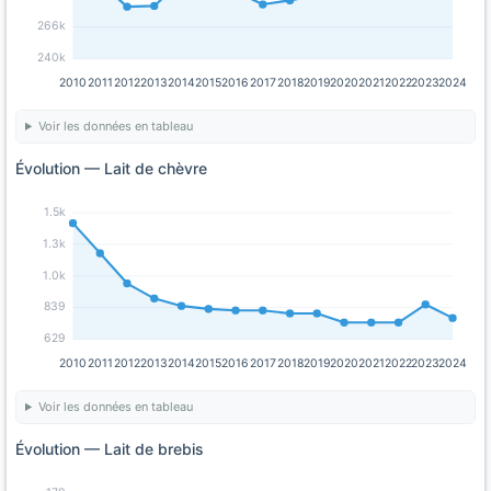
266k
240k
2010
2011
2012
2013
2014
2015
2016
2017
2018
2019
2020
2021
2022
2023
2024
Voir les données en tableau
Évolution — Lait de chèvre
1.5k
1.3k
1.0k
839
629
2010
2011
2012
2013
2014
2015
2016
2017
2018
2019
2020
2021
2022
2023
2024
Voir les données en tableau
Évolution — Lait de brebis