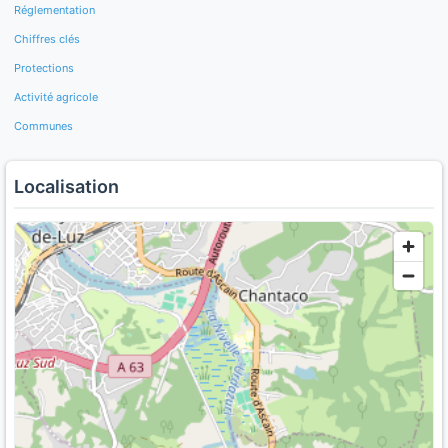
Réglementation
Chiffres clés
Protections
Activité agricole
Communes
Localisation