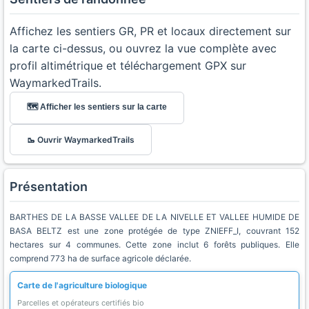
Affichez les sentiers GR, PR et locaux directement sur
la carte ci-dessus, ou ouvrez la vue complète avec
profil altimétrique et téléchargement GPX sur
WaymarkedTrails.
🗺️ Afficher les sentiers sur la carte
🥾 Ouvrir WaymarkedTrails
Présentation
BARTHES DE LA BASSE VALLEE DE LA NIVELLE ET VALLEE HUMIDE DE
BASA BELTZ est une zone protégée de type ZNIEFF_I, couvrant 152
hectares sur 4 communes. Cette zone inclut 6 forêts publiques. Elle
comprend 773 ha de surface agricole déclarée.
Carte de l'agriculture biologique
Parcelles et opérateurs certifiés bio