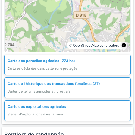
© OpenStreetMap contributors
Carte des parcelles agricoles (773 ha)
Cultures déclarées dans cette zone protégée
Carte de l'historique des transactions foncières (27)
Ventes de terrains agricoles et forestiers
Carte des exploitations agricoles
Sieges d'exploitations dans la zone
Sentiers de randonnée