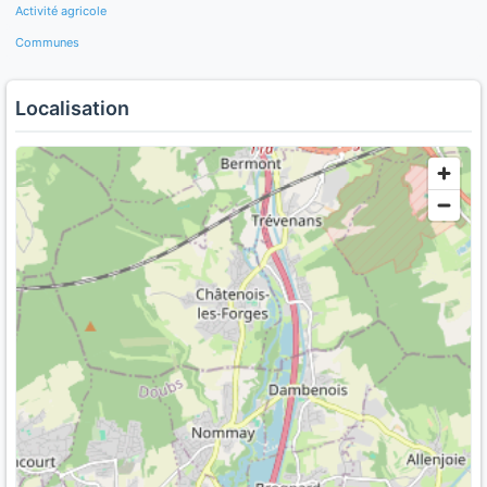
Activité agricole
Communes
Localisation