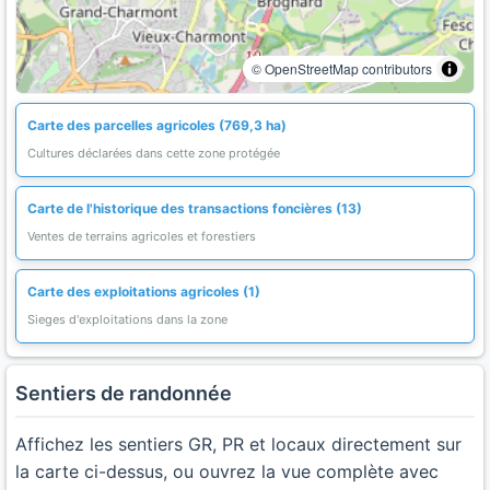
© OpenStreetMap contributors
Carte des parcelles agricoles (769,3 ha)
Cultures déclarées dans cette zone protégée
Carte de l'historique des transactions foncières (13)
Ventes de terrains agricoles et forestiers
Carte des exploitations agricoles (1)
Sieges d'exploitations dans la zone
Sentiers de randonnée
Affichez les sentiers GR, PR et locaux directement sur
la carte ci-dessus, ou ouvrez la vue complète avec