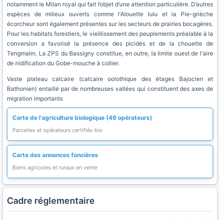
notamment le Milan royal qui fait l’objet d’une attention particulière. D’autres
espèces de milieux ouverts comme l'Alouette lulu et la Pie-grièche
écorcheur sont également présentes sur les secteurs de prairies bocagères.
Pour les habitats forestiers, le vieillissement des peuplements préalable à la
conversion a favorisé la présence des picidés et de la chouette de
Tengmalm. La ZPS du Bassigny constitue, en outre, la limite ouest de l'aire
de nidification du Gobe-mouche à collier.
Vaste plateau calcaire (calcaire oolothique des étages Bajocien et
Bathonien) entaillé par de nombreuses vallées qui constituent des axes de
migration importants
Carte de l'agriculture biologique (49 opérateurs)
Parcelles et opérateurs certifiés bio
Carte des annonces foncières
Biens agricoles et ruraux en vente
Cadre réglementaire