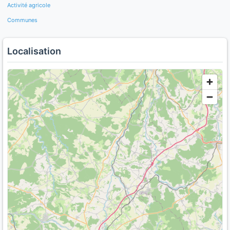
Activité agricole
Communes
Localisation