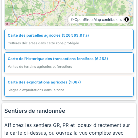
© OpenStreetMap contributors
Carte des parcelles agricoles (526 563,9 ha)
Cultures déclarées dans cette zone protégée
Carte de l'historique des transactions foncières (6 253)
Ventes de terrains agricoles et forestiers
Carte des exploitations agricoles (1 067)
Sieges d'exploitations dans la zone
Sentiers de randonnée
Affichez les sentiers GR, PR et locaux directement sur
la carte ci-dessus, ou ouvrez la vue complète avec