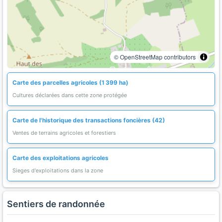
© OpenStreetMap contributors
Carte des parcelles agricoles (1 399 ha)
Cultures déclarées dans cette zone protégée
Carte de l'historique des transactions foncières (42)
Ventes de terrains agricoles et forestiers
Carte des exploitations agricoles
Sieges d'exploitations dans la zone
Sentiers de randonnée