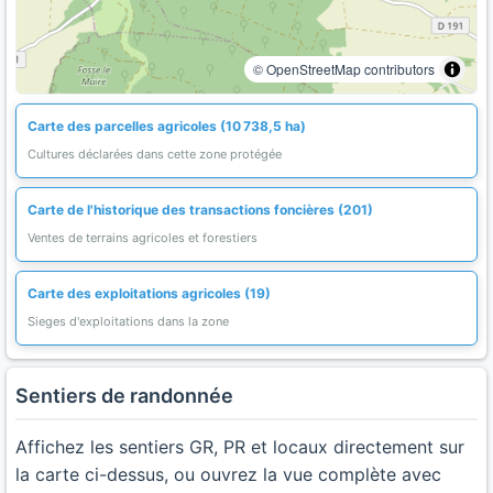
© OpenStreetMap contributors
Carte des parcelles agricoles (10 738,5 ha)
Cultures déclarées dans cette zone protégée
Carte de l'historique des transactions foncières (201)
Ventes de terrains agricoles et forestiers
Carte des exploitations agricoles (19)
Sieges d'exploitations dans la zone
Sentiers de randonnée
Affichez les sentiers GR, PR et locaux directement sur
la carte ci-dessus, ou ouvrez la vue complète avec