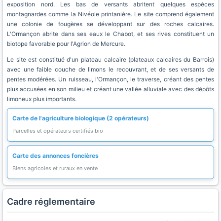
exposition nord. Les bas de versants abritent quelques espèces
montagnardes comme la Nivéole printanière. Le site comprend également
une colonie de fougères se développant sur des roches calcaires.
L'Ormançon abrite dans ses eaux le Chabot, et ses rives constituent un
biotope favorable pour l'Agrion de Mercure.
Le site est constitué d'un plateau calcaire (plateaux calcaires du Barrois)
avec une faible couche de limons le recouvrant, et de ses versants de
pentes modérées. Un ruisseau, l'Ormançon, le traverse, créant des pentes
plus accusées en son milieu et créant une vallée alluviale avec des dépôts
limoneux plus importants.
Carte de l'agriculture biologique (2 opérateurs)
Parcelles et opérateurs certifiés bio
Carte des annonces foncières
Biens agricoles et ruraux en vente
Cadre réglementaire