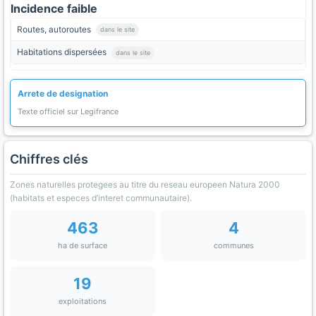
Incidence faible
Routes, autoroutes
dans le site
Habitations dispersées
dans le site
Arrete de designation
Texte officiel sur Legifrance
Chiffres clés
Zones naturelles protegees au titre du reseau europeen Natura 2000
(habitats et especes d’interet communautaire).
463
4
ha de surface
communes
19
exploitations