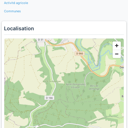
Activité agricole
Communes
Localisation