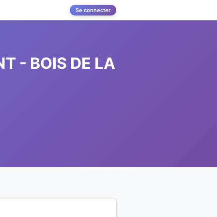
Se connecter
T - BOIS DE LA