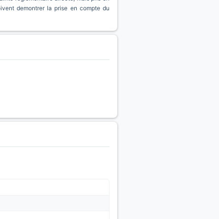
oivent demontrer la prise en compte du