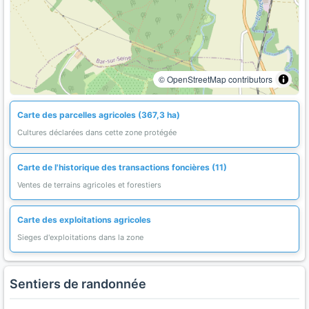
© OpenStreetMap contributors
Carte des parcelles agricoles (367,3 ha)
Cultures déclarées dans cette zone protégée
Carte de l'historique des transactions foncières (11)
Ventes de terrains agricoles et forestiers
Carte des exploitations agricoles
Sieges d'exploitations dans la zone
Sentiers de randonnée