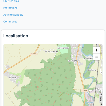
Chiffres clés
Protections
Activité agricole
Communes
Localisation