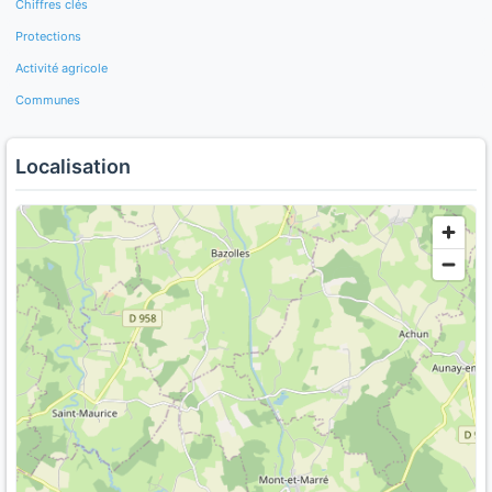
Chiffres clés
Protections
Activité agricole
Communes
Localisation