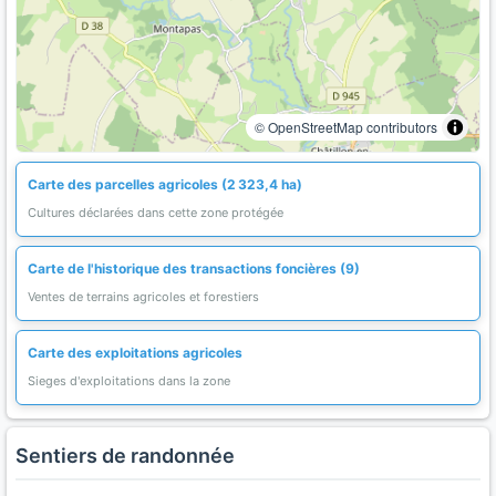
© OpenStreetMap contributors
Carte des parcelles agricoles (2 323,4 ha)
Cultures déclarées dans cette zone protégée
Carte de l'historique des transactions foncières (9)
Ventes de terrains agricoles et forestiers
Carte des exploitations agricoles
Sieges d'exploitations dans la zone
Sentiers de randonnée