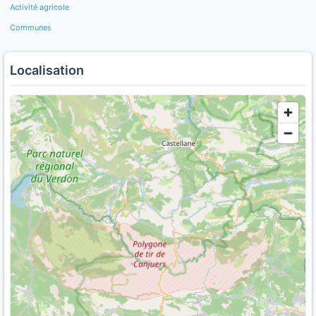
Activité agricole
Communes
Localisation