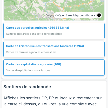
© OpenStreetMap contributors
Carte des parcelles agricoles (269 581,6 ha)
Cultures déclarées dans cette zone protégée
Carte de l'historique des transactions foncières (1 264)
Ventes de terrains agricoles et forestiers
Carte des exploitations agricoles (168)
Sieges d'exploitations dans la zone
Sentiers de randonnée
Affichez les sentiers GR, PR et locaux directement sur
la carte ci-dessus, ou ouvrez la vue complète avec