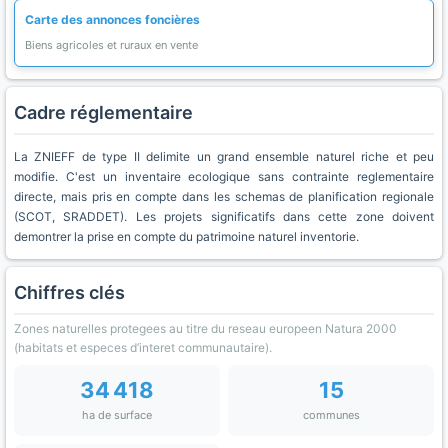
Carte des annonces foncières
Biens agricoles et ruraux en vente
Cadre réglementaire
La ZNIEFF de type II delimite un grand ensemble naturel riche et peu
modifie. C'est un inventaire ecologique sans contrainte reglementaire
directe, mais pris en compte dans les schemas de planification regionale
(SCOT, SRADDET). Les projets significatifs dans cette zone doivent
demontrer la prise en compte du patrimoine naturel inventorie.
Chiffres clés
Zones naturelles protegees au titre du reseau europeen Natura 2000
(habitats et especes d’interet communautaire).
34 418
15
ha de surface
communes