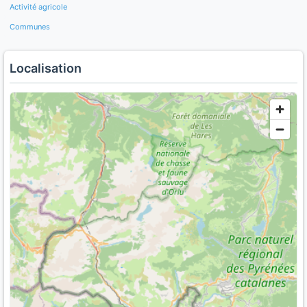
Activité agricole
Communes
Localisation