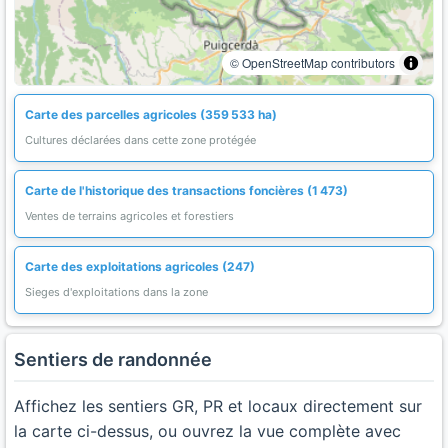
© OpenStreetMap contributors
Carte des parcelles agricoles (359 533 ha)
Cultures déclarées dans cette zone protégée
Carte de l'historique des transactions foncières (1 473)
Ventes de terrains agricoles et forestiers
Carte des exploitations agricoles (247)
Sieges d'exploitations dans la zone
Sentiers de randonnée
Affichez les sentiers GR, PR et locaux directement sur
la carte ci-dessus, ou ouvrez la vue complète avec