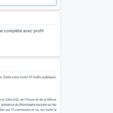
ue complète avec profil
Cette zone inclut 31 forêts publiques.
e la Côte d'Or, de l'Yonne et de la Nièvre
la présence du Rhinolophe euryale sur les
ties sur 11 communes et ce, sur toute la