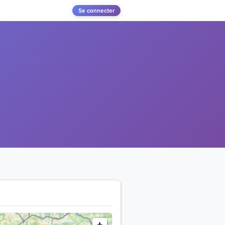
Se connecter