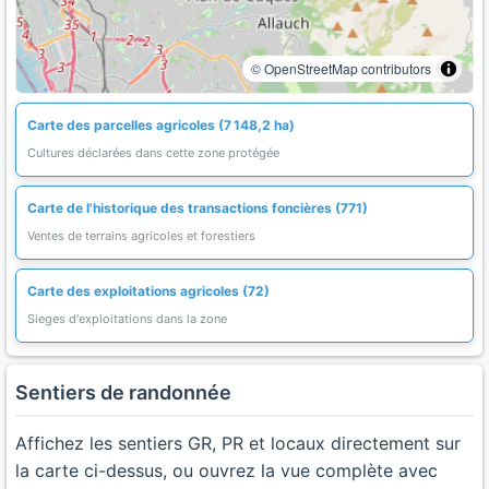
© OpenStreetMap contributors
Carte des parcelles agricoles (7 148,2 ha)
Cultures déclarées dans cette zone protégée
Carte de l'historique des transactions foncières (771)
Ventes de terrains agricoles et forestiers
Carte des exploitations agricoles (72)
Sieges d'exploitations dans la zone
Sentiers de randonnée
Affichez les sentiers GR, PR et locaux directement sur
la carte ci-dessus, ou ouvrez la vue complète avec