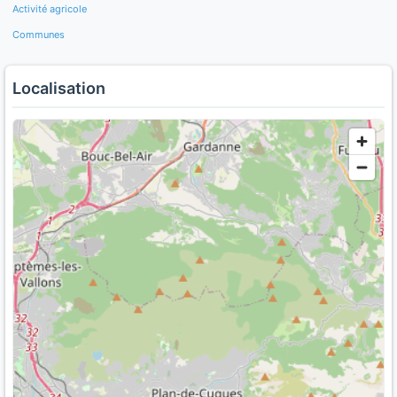
Activité agricole
Communes
Localisation