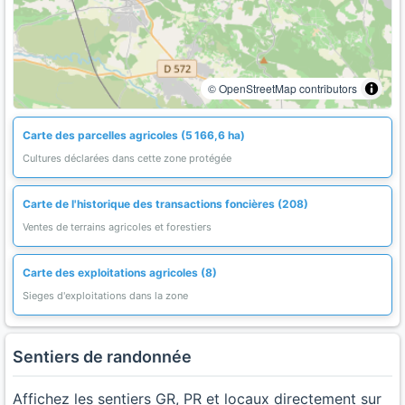
© OpenStreetMap contributors
Carte des parcelles agricoles (5 166,6 ha)
Cultures déclarées dans cette zone protégée
Carte de l'historique des transactions foncières (208)
Ventes de terrains agricoles et forestiers
Carte des exploitations agricoles (8)
Sieges d'exploitations dans la zone
Sentiers de randonnée
Affichez les sentiers GR, PR et locaux directement sur