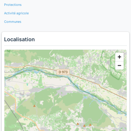
Protections
Activité agricole
Communes
Localisation