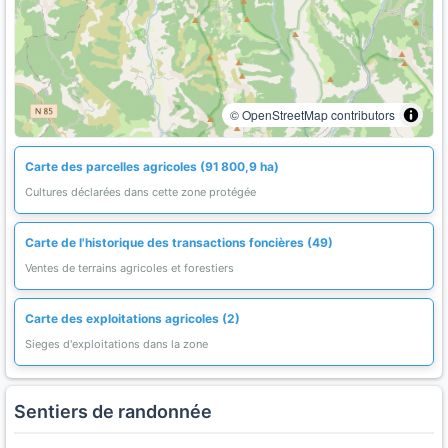
© OpenStreetMap contributors
Carte des parcelles agricoles (91 800,9 ha)
Cultures déclarées dans cette zone protégée
Carte de l'historique des transactions foncières (49)
Ventes de terrains agricoles et forestiers
Carte des exploitations agricoles (2)
Sieges d'exploitations dans la zone
Sentiers de randonnée