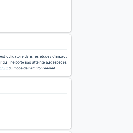
est obligatoire dans les etudes d'impact
qu'il ne porte pas atteinte aux especes
411-2
du Code de l'environnement.