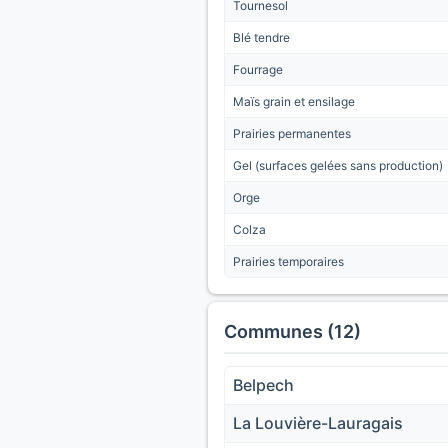
Tournesol
Blé tendre
Fourrage
Maïs grain et ensilage
Prairies permanentes
Gel (surfaces gelées sans production)
Orge
Colza
Prairies temporaires
Communes (12)
Belpech
La Louvière-Lauragais