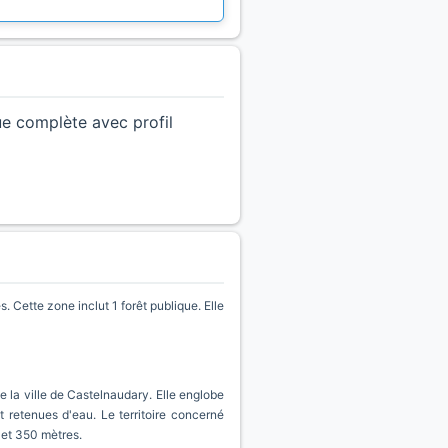
ue complète avec profil
 Cette zone inclut 1 forêt publique. Elle
 la ville de Castelnaudary. Elle englobe
et retenues d'eau. Le territoire concerné
 et 350 mètres.