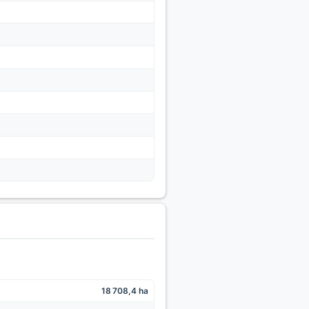
18 708,4 ha