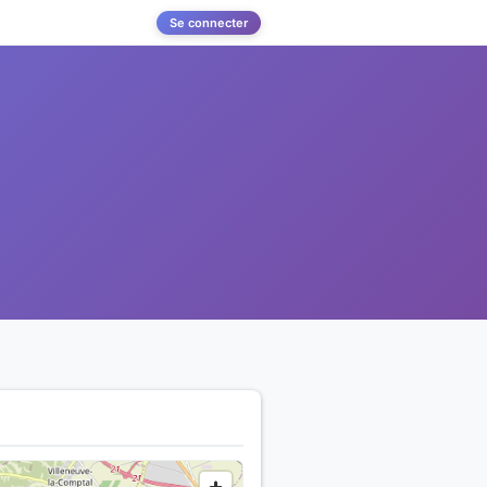
Se connecter