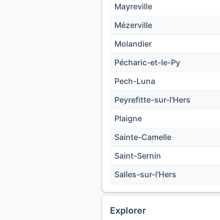
Mayreville
Mézerville
Molandier
Pécharic-et-le-Py
Pech-Luna
Peyrefitte-sur-l'Hers
Plaigne
Sainte-Camelle
Saint-Sernin
Salles-sur-l'Hers
Explorer